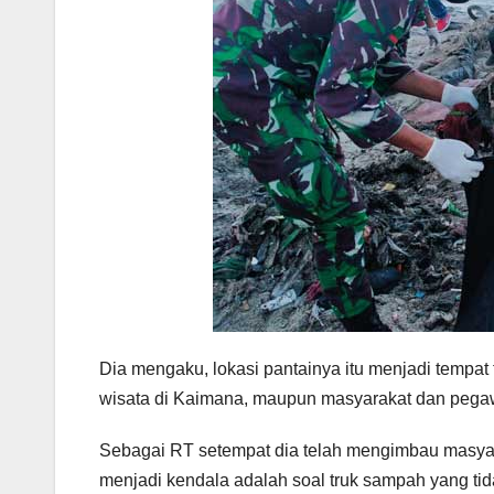
Dia mengaku, lokasi pantainya itu menjadi tempat
wisata di Kaimana, maupun masyarakat dan pegaw
Sebagai RT setempat dia telah mengimbau masya
menjadi kendala adalah soal truk sampah yang ti