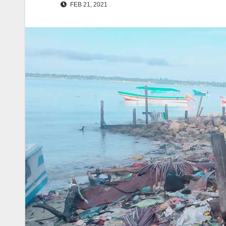
FEB 21, 2021