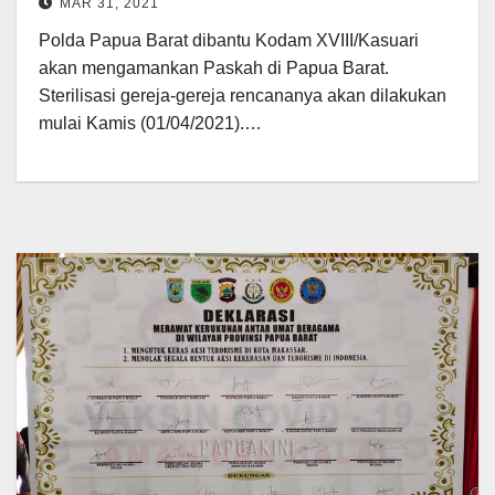
MAR 31, 2021
Polda Papua Barat dibantu Kodam XVIII/Kasuari
akan mengamankan Paskah di Papua Barat.
Sterilisasi gereja-gereja rencananya akan dilakukan
mulai Kamis (01/04/2021).…