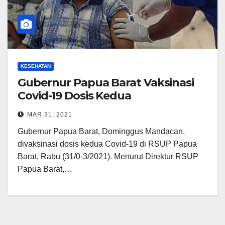
KESEHATAN
Gubernur Papua Barat Vaksinasi
Covid-19 Dosis Kedua
MAR 31, 2021
Gubernur Papua Barat, Dominggus Mandacan,
divaksinasi dosis kedua Covid-19 di RSUP Papua
Barat, Rabu (31/0-3/2021). Menurut Direktur RSUP
Papua Barat,…