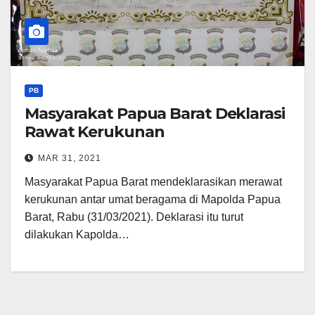
PB
Masyarakat Papua Barat Deklarasi
Rawat Kerukunan
MAR 31, 2021
Masyarakat Papua Barat mendeklarasikan merawat
kerukunan antar umat beragama di Mapolda Papua
Barat, Rabu (31/03/2021). Deklarasi itu turut
dilakukan Kapolda…