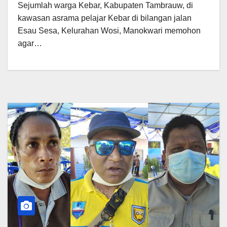
Sejumlah warga Kebar, Kabupaten Tambrauw, di
kawasan asrama pelajar Kebar di bilangan jalan
Esau Sesa, Kelurahan Wosi, Manokwari memohon
agar…