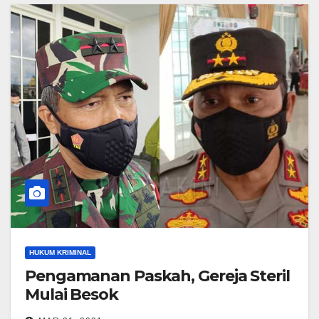
HUKUM KRIMINAL
Pengamanan Paskah, Gereja Steril
Mulai Besok