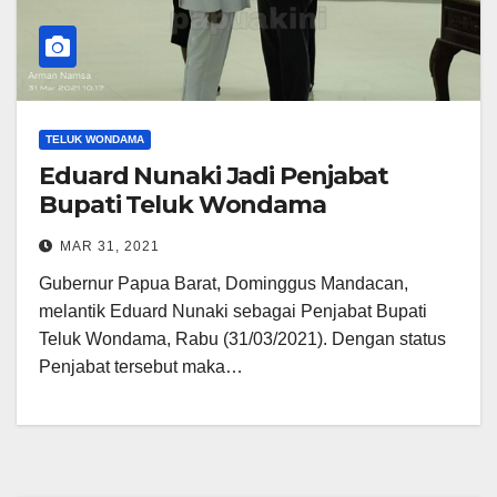
TELUK WONDAMA
Eduard Nunaki Jadi Penjabat
Bupati Teluk Wondama
MAR 31, 2021
Gubernur Papua Barat, Dominggus Mandacan,
melantik Eduard Nunaki sebagai Penjabat Bupati
Teluk Wondama, Rabu (31/03/2021). Dengan status
Penjabat tersebut maka…