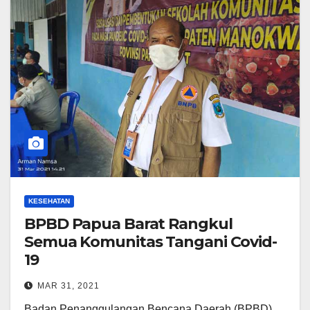
KESEHATAN
BPBD Papua Barat Rangkul
Semua Komunitas Tangani Covid-
19
MAR 31, 2021
Badan Penanggulangan Bencana Daerah (BPBD)