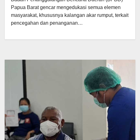
Papua Barat gencar mengedukasi semua elemen
masyarakat, khususnya kalangan akar rumput, terkait
pencegahan dan penanganan…