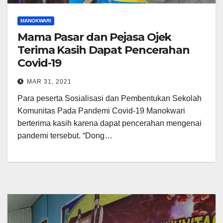
MANOKWARI
Mama Pasar dan Pejasa Ojek
Terima Kasih Dapat Pencerahan
Covid-19
MAR 31, 2021
Para peserta Sosialisasi dan Pembentukan Sekolah
Komunitas Pada Pandemi Covid-19 Manokwari
berterima kasih karena dapat pencerahan mengenai
pandemi tersebut. “Dong…