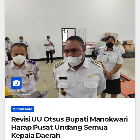
MANOKWARI
Revisi UU Otsus Bupati Manokwari
Harap Pusat Undang Semua
Kepala Daerah