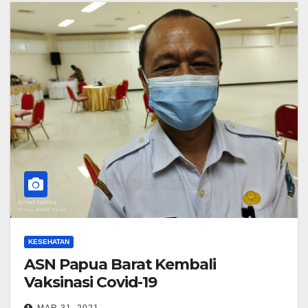
KESEHATAN
ASN Papua Barat Kembali
Vaksinasi Covid-19
MAR 31, 2021