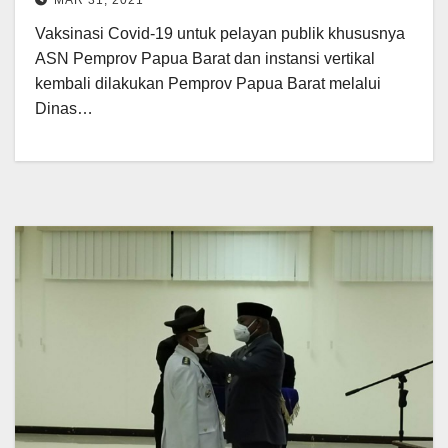
Vaksinasi Covid-19 untuk pelayan publik khususnya
ASN Pemprov Papua Barat dan instansi vertikal
kembali dilakukan Pemprov Papua Barat melalui
Dinas…