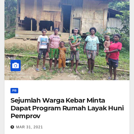
PB
Sejumlah Warga Kebar Minta
Dapat Program Rumah Layak Huni
Pemprov
MAR 31, 2021