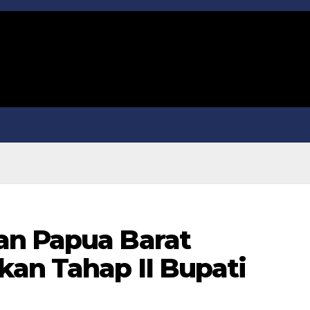
an Papua Barat
kan Tahap II Bupati