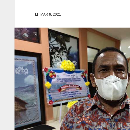
MAR 9, 2021