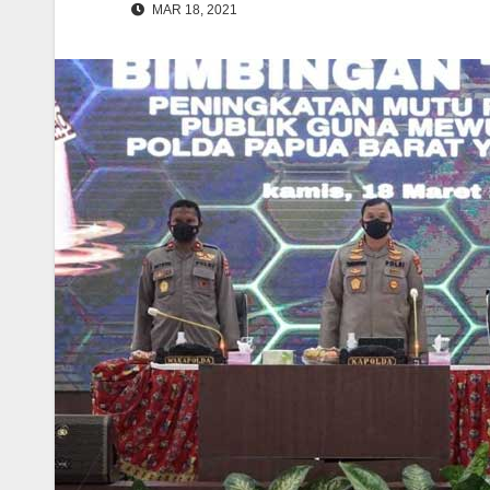
MAR 18, 2021