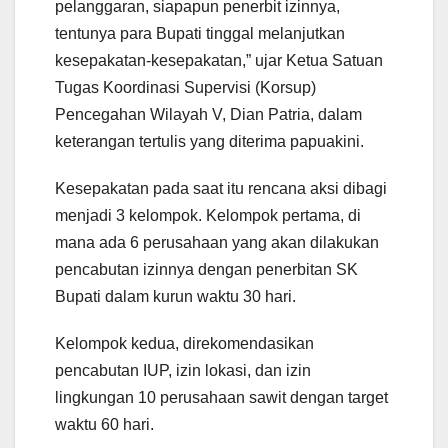
pelanggaran, siapapun penerbit izinnya,
tentunya para Bupati tinggal melanjutkan
kesepakatan-kesepakatan,” ujar Ketua Satuan
Tugas Koordinasi Supervisi (Korsup)
Pencegahan Wilayah V, Dian Patria, dalam
keterangan tertulis yang diterima papuakini.
Kesepakatan pada saat itu rencana aksi dibagi
menjadi 3 kelompok. Kelompok pertama, di
mana ada 6 perusahaan yang akan dilakukan
pencabutan izinnya dengan penerbitan SK
Bupati dalam kurun waktu 30 hari.
Kelompok kedua, direkomendasikan
pencabutan IUP, izin lokasi, dan izin
lingkungan 10 perusahaan sawit dengan target
waktu 60 hari.