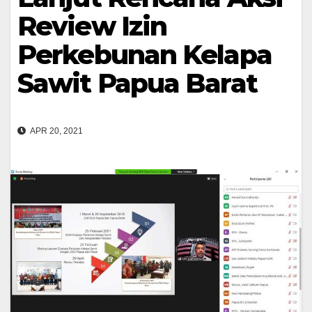
Review Izin
Perkebunan Kelapa
Sawit Papua Barat
APR 20, 2021