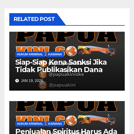
RELATED POST
HUKUM KRIMINAL
KAIMANA
Siap-Siap Kena Sanksi Jika
Tidak Publikasikan Dana
Desa
JAN 19, 2026
HUKUM KRIMINAL
KAIMANA
Penjualan Spiritus Harus Ada