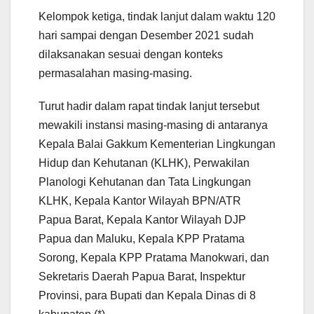
Kelompok ketiga, tindak lanjut dalam waktu 120
hari sampai dengan Desember 2021 sudah
dilaksanakan sesuai dengan konteks
permasalahan masing-masing.
Turut hadir dalam rapat tindak lanjut tersebut
mewakili instansi masing-masing di antaranya
Kepala Balai Gakkum Kementerian Lingkungan
Hidup dan Kehutanan (KLHK), Perwakilan
Planologi Kehutanan dan Tata Lingkungan
KLHK, Kepala Kantor Wilayah BPN/ATR
Papua Barat, Kepala Kantor Wilayah DJP
Papua dan Maluku, Kepala KPP Pratama
Sorong, Kepala KPP Pratama Manokwari, dan
Sekretaris Daerah Papua Barat, Inspektur
Provinsi, para Bupati dan Kepala Dinas di 8