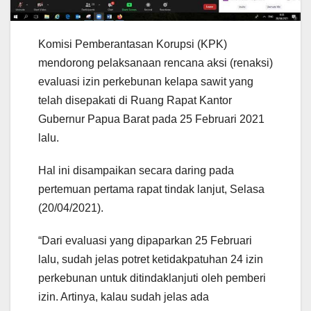
Komisi Pemberantasan Korupsi (KPK)
mendorong pelaksanaan rencana aksi (renaksi)
evaluasi izin perkebunan kelapa sawit yang
telah disepakati di Ruang Rapat Kantor
Gubernur Papua Barat pada 25 Februari 2021
lalu.
Hal ini disampaikan secara daring pada
pertemuan pertama rapat tindak lanjut, Selasa
(20/04/2021).
“Dari evaluasi yang dipaparkan 25 Februari
lalu, sudah jelas potret ketidakpatuhan 24 izin
perkebunan untuk ditindaklanjuti oleh pemberi
izin. Artinya, kalau sudah jelas ada