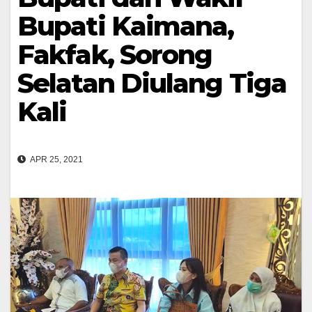
Bupati Kaimana,
Fakfak, Sorong
Selatan Diulang Tiga
Kali
APR 25, 2021