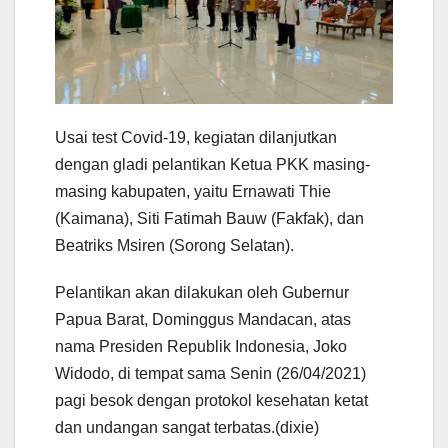
Usai test Covid-19, kegiatan dilanjutkan
dengan gladi pelantikan Ketua PKK masing-
masing kabupaten, yaitu Ernawati Thie
(Kaimana), Siti Fatimah Bauw (Fakfak), dan
Beatriks Msiren (Sorong Selatan).
Pelantikan akan dilakukan oleh Gubernur
Papua Barat, Dominggus Mandacan, atas
nama Presiden Republik Indonesia, Joko
Widodo, di tempat sama Senin (26/04/2021)
pagi besok dengan protokol kesehatan ketat
dan undangan sangat terbatas.(dixie)