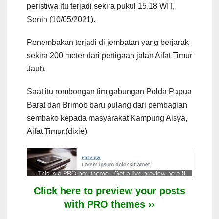
peristiwa itu terjadi sekira pukul 15.18 WIT,
Senin (10/05/2021).
Penembakan terjadi di jembatan yang berjarak
sekira 200 meter dari pertigaan jalan Aifat Timur
Jauh.
Saat itu rombongan tim gabungan Polda Papua
Barat dan Brimob baru pulang dari pembagian
sembako kepada masyarakat Kampung Aisya,
Aifat Timur.(dixie)
Click here to preview your posts
with PRO themes ››