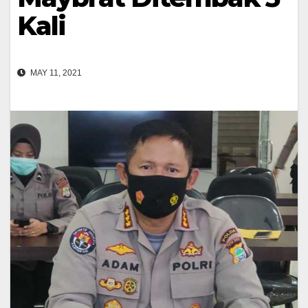
Kali
MAY 11, 2021