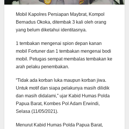
Mobil Kapolres Persiapan Maybrat, Kompol
Bernadus Okoka, ditembak 3 kali oleh orang
yang belum diketahui identitasnya.
1 tembakan mengenai spion depan kanan
mobil Fortuner dan 1 tembakan mengenai bodi
mobil. Petugas sempat membalas tembakan ke
arah pelaku penembakan.
“Tidak ada korban luka maupun korban jiwa.
Untuk motif dan siapa pelakunya masih dilidik
dan masih didalami,” ujar Kabid Humas Polda
Papua Barat, Kombes Pol Adam Erwindi,
Selasa (11/05/2021).
Menurut Kabid Humas Polda Papua Barat,