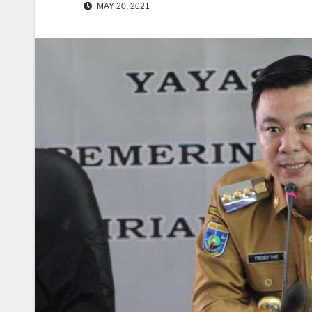
MAY 20, 2021