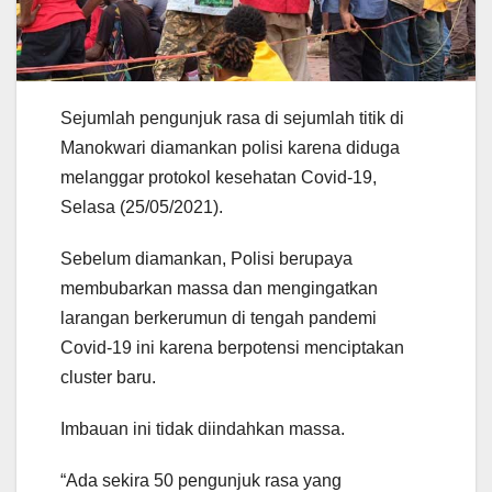
Sejumlah pengunjuk rasa di sejumlah titik di
Manokwari diamankan polisi karena diduga
melanggar protokol kesehatan Covid-19,
Selasa (25/05/2021).
Sebelum diamankan, Polisi berupaya
membubarkan massa dan mengingatkan
larangan berkerumun di tengah pandemi
Covid-19 ini karena berpotensi menciptakan
cluster baru.
Imbauan ini tidak diindahkan massa.
“Ada sekira 50 pengunjuk rasa yang