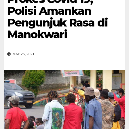
Polisi Amankan
Pengunjuk Rasa di
Manokwari
MAY 25, 2021