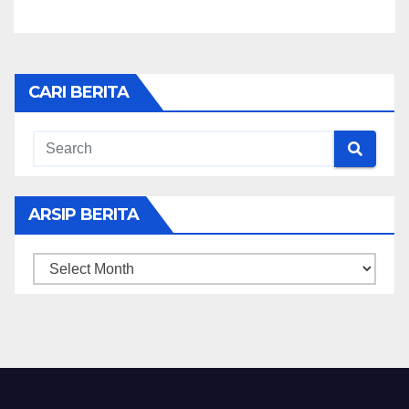
CARI BERITA
ARSIP BERITA
ARSIP
BERITA