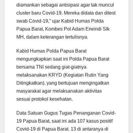
diamankan sebagai antisipasi agar tak muncul
cluster baru Covid-19. Mereka didata dan ditest
swab Covid-19,” ujar Kabid Humas Polda
Papua Barat, Kombes Pol Adam Erwindi SIk
MH, dalam keterangan tertulisnya.
Kabid Humas Polda Papua Barat
mengungkapkan saat ini Polda Papua Barat
bersama TNI sedang giat-giatnya
melaksanakan KRYD (Kegiatan Rutin Yang
Ditingkatkan), yang bertujuan mengingatkan
masyarakat agar melaksanakan aktivitas
sesuai protokol kesehatan.
Data Satuan Gugus Tugas Penanganan Covid-
19 Papua Barat, saat ini ada 107 kasus positif
Covid-19 di Papua Barat. 13 di antaranya di