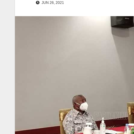
JUN 26, 2021