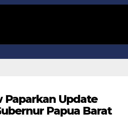
 Paparkan Update
Gubernur Papua Barat