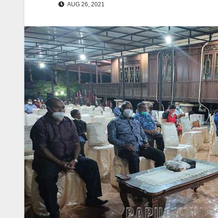
AUG 26, 2021