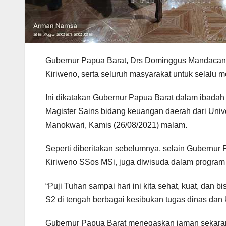
Gubernur Papua Barat, Drs Dominggus Mandacan 
Kiriweno, serta seluruh masyarakat untuk selalu m
Ini dikatakan Gubernur Papua Barat dalam ibadah
Magister Sains bidang keuangan daerah dari Univ
Manokwari, Kamis (26/08/2021) malam.
Seperti diberitakan sebelumnya, selain Gubernur 
Kiriweno SSos MSi, juga diwisuda dalam program
“Puji Tuhan sampai hari ini kita sehat, kuat, dan
S2 di tengah berbagai kesibukan tugas dinas dan
Gubernur Papua Barat menegaskan jaman sekaran