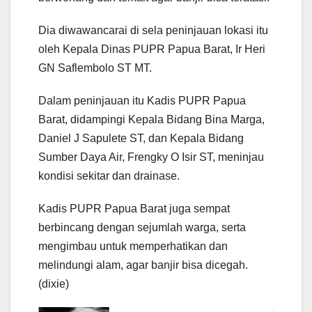
Dia diwawancarai di sela peninjauan lokasi itu
oleh Kepala Dinas PUPR Papua Barat, Ir Heri
GN Saflembolo ST MT.
Dalam peninjauan itu Kadis PUPR Papua
Barat, didampingi Kepala Bidang Bina Marga,
Daniel J Sapulete ST, dan Kepala Bidang
Sumber Daya Air, Frengky O Isir ST, meninjau
kondisi sekitar dan drainase.
Kadis PUPR Papua Barat juga sempat
berbincang dengan sejumlah warga, serta
mengimbau untuk memperhatikan dan
melindungi alam, agar banjir bisa dicegah.
(dixie)