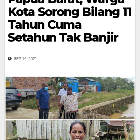
Kota Sorong Bilang 11
Tahun Cuma
Setahun Tak Banjir
SEP 16, 2021