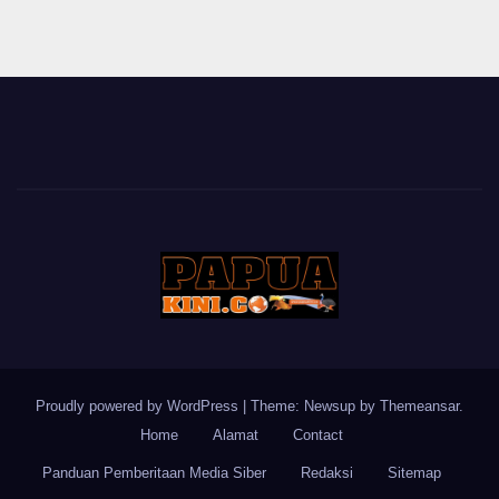
Proudly powered by WordPress
|
Theme: Newsup by
Themeansar
.
Home
Alamat
Contact
Panduan Pemberitaan Media Siber
Redaksi
Sitemap