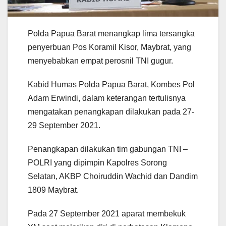
Polda Papua Barat menangkap lima tersangka
penyerbuan Pos Koramil Kisor, Maybrat, yang
menyebabkan empat perosnil TNI gugur.
Kabid Humas Polda Papua Barat, Kombes Pol
Adam Erwindi, dalam keterangan tertulisnya
mengatakan penangkapan dilakukan pada 27-
29 September 2021.
Penangkapan dilakukan tim gabungan TNI –
POLRI yang dipimpin Kapolres Sorong
Selatan, AKBP Choiruddin Wachid dan Dandim
1809 Maybrat.
Pada 27 September 2021 aparat membekuk