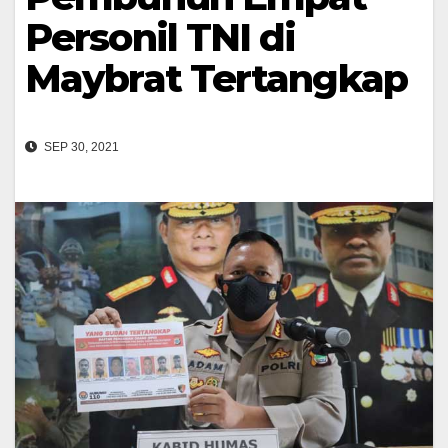
Personil TNI di
Maybrat Tertangkap
SEP 30, 2021