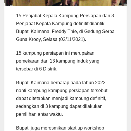
15 Penjabat Kepala Kampung Persiapan dan 3
Penjabat Kepala Kampung definitif dilantik
Bupati Kaimana, Freddy Thie, di Gedung Serba
Guna Krooy, Selasa (02/11/2021).
15 kampung persiapan ini merupakan
pemekaran dari 13 kampung induk yang
tersebar di 6 Distrik.
Bupati Kaimana berharap pada tahun 2022
nanti kampung-kampung persiapan tersebut
dapat ditetapkan menjadi kampung definitif,
sedangkan di 3 kampung dapat dilakukan
pemilihan antar waktu.
Bupati juga meresmikan start up workshop