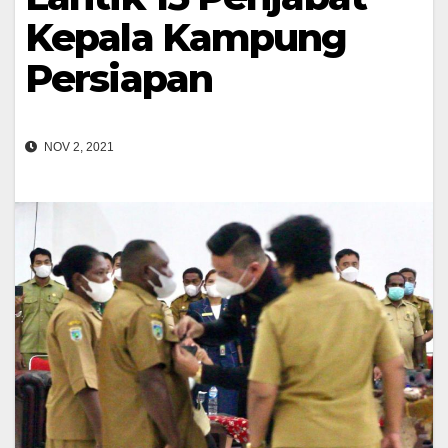
Kepala Kampung
Persiapan
NOV 2, 2021