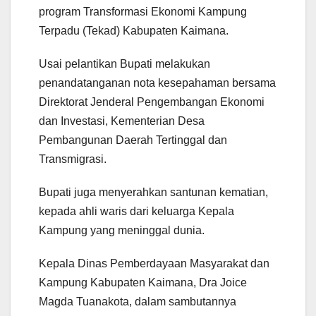
program Transformasi Ekonomi Kampung
Terpadu (Tekad) Kabupaten Kaimana.
Usai pelantikan Bupati melakukan
penandatanganan nota kesepahaman bersama
Direktorat Jenderal Pengembangan Ekonomi
dan Investasi, Kementerian Desa
Pembangunan Daerah Tertinggal dan
Transmigrasi.
Bupati juga menyerahkan santunan kematian,
kepada ahli waris dari keluarga Kepala
Kampung yang meninggal dunia.
Kepala Dinas Pemberdayaan Masyarakat dan
Kampung Kabupaten Kaimana, Dra Joice
Magda Tuanakota, dalam sambutannya