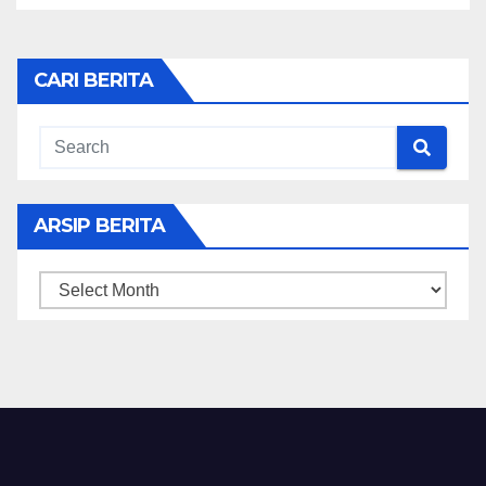
CARI BERITA
ARSIP BERITA
ARSIP
BERITA