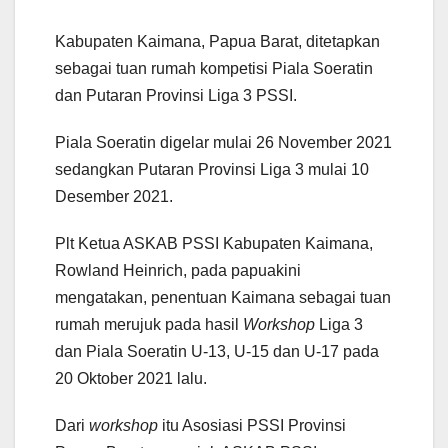
Kabupaten Kaimana, Papua Barat, ditetapkan
sebagai tuan rumah kompetisi Piala Soeratin
dan Putaran Provinsi Liga 3 PSSI.
Piala Soeratin digelar mulai 26 November 2021
sedangkan Putaran Provinsi Liga 3 mulai 10
Desember 2021.
Plt Ketua ASKAB PSSI Kabupaten Kaimana,
Rowland Heinrich, pada papuakini
mengatakan, penentuan Kaimana sebagai tuan
rumah merujuk pada hasil
Workshop
Liga 3
dan Piala Soeratin U-13, U-15 dan U-17 pada
20 Oktober 2021 lalu.
Dari
workshop
itu Asosiasi PSSI Provinsi