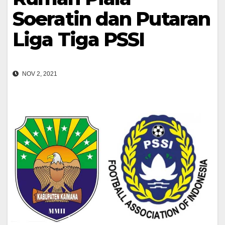
Soeratin dan Putaran
Liga Tiga PSSI
NOV 2, 2021