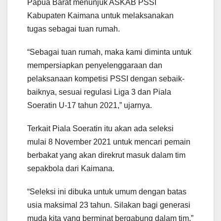
Papua Barat menunjuk ASKAB PSSI
Kabupaten Kaimana untuk melaksanakan
tugas sebagai tuan rumah.
“Sebagai tuan rumah, maka kami diminta untuk
mempersiapkan penyelenggaraan dan
pelaksanaan kompetisi PSSI dengan sebaik-
baiknya, sesuai regulasi Liga 3 dan Piala
Soeratin U-17 tahun 2021,” ujarnya.
Terkait Piala Soeratin itu akan ada seleksi
mulai 8 November 2021 untuk mencari pemain
berbakat yang akan direkrut masuk dalam tim
sepakbola dari Kaimana.
“Seleksi ini dibuka untuk umum dengan batas
usia maksimal 23 tahun. Silakan bagi generasi
muda kita yang berminat bergabung dalam tim,”