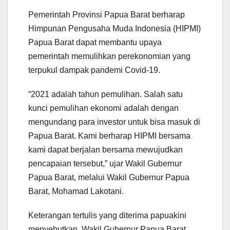
Pemerintah Provinsi Papua Barat berharap
Himpunan Pengusaha Muda Indonesia (HIPMI)
Papua Barat dapat membantu upaya
pemerintah memulihkan perekonomian yang
terpukul dampak pandemi Covid-19.
“2021 adalah tahun pemulihan. Salah satu
kunci pemulihan ekonomi adalah dengan
mengundang para investor untuk bisa masuk di
Papua Barat. Kami berharap HIPMI bersama
kami dapat berjalan bersama mewujudkan
pencapaian tersebut,” ujar Wakil Gubernur
Papua Barat, melalui Wakil Gubernur Papua
Barat, Mohamad Lakotani.
Keterangan tertulis yang diterima papuakini
menyebutkan, Wakil Gubernur Papua Barat