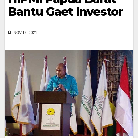
Bantu Gaet Investor
NOV 13, 2021