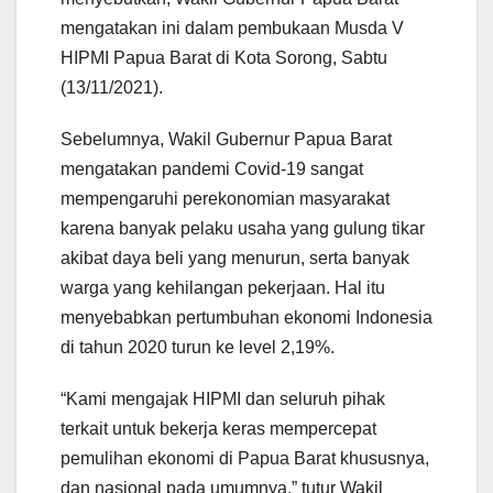
mengatakan ini dalam pembukaan Musda V
HIPMI Papua Barat di Kota Sorong, Sabtu
(13/11/2021).
Sebelumnya, Wakil Gubernur Papua Barat
mengatakan pandemi Covid-19 sangat
mempengaruhi perekonomian masyarakat
karena banyak pelaku usaha yang gulung tikar
akibat daya beli yang menurun, serta banyak
warga yang kehilangan pekerjaan. Hal itu
menyebabkan pertumbuhan ekonomi Indonesia
di tahun 2020 turun ke level 2,19%.
“Kami mengajak HIPMI dan seluruh pihak
terkait untuk bekerja keras mempercepat
pemulihan ekonomi di Papua Barat khususnya,
dan nasional pada umumnya,” tutur Wakil