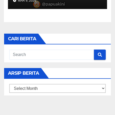
MAR 9, 2026
CARI BERITA
ARSIP BERITA
ARSIP
BERITA