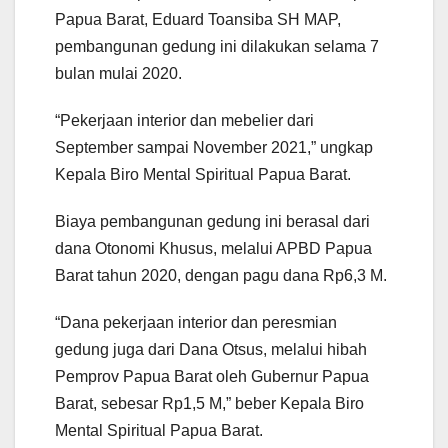
Papua Barat, Eduard Toansiba SH MAP,
pembangunan gedung ini dilakukan selama 7
bulan mulai 2020.
“Pekerjaan interior dan mebelier dari
September sampai November 2021,” ungkap
Kepala Biro Mental Spiritual Papua Barat.
Biaya pembangunan gedung ini berasal dari
dana Otonomi Khusus, melalui APBD Papua
Barat tahun 2020, dengan pagu dana Rp6,3 M.
“Dana pekerjaan interior dan peresmian
gedung juga dari Dana Otsus, melalui hibah
Pemprov Papua Barat oleh Gubernur Papua
Barat, sebesar Rp1,5 M,” beber Kepala Biro
Mental Spiritual Papua Barat.