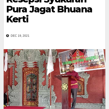
Pura Jagat Bhuana
Kerti
DEC 19, 2021