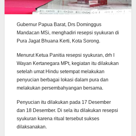
Gubernur Papua Barat, Drs Dominggus
Mandacan MSi, menghadiri resepsi syukuran di
Pura Jagat Bhuana Kerti, Kota Sorong.
Menurut Ketua Panitia resepsi syukuran, drh I
Wayan Kertanegara MPt, kegiatan itu dilakukan
setelah umat Hindu setempat melakukan
penyucian berbagai lokasi dalam pura dan
melakukan persembahyangan bersama.
Penyucian itu dilakukan pada 17 Desember
dan 18 Desember. Di sela itu dilakukan resepsi
syukuran karena ritual tersebut sukses
dilaksanakan.