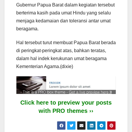
Gubernur Papua Barat dalam kegiatan tersebut
berterima kasih pada umat Hindu yang selalu
menjaga kedamaian dan toleransi antar umat
beragama.
Hal tersebut turut membuat Papua Barat berada
di peringkat-peringkat atas, bahkan teratas,
dalam hal indek kerukunan umat beragama
Kementerian Agama.(dixie)
Click here to preview your posts
with PRO themes ››