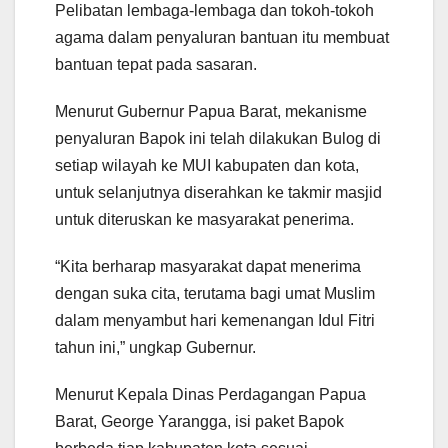
Pelibatan lembaga-lembaga dan tokoh-tokoh
agama dalam penyaluran bantuan itu membuat
bantuan tepat pada sasaran.
Menurut Gubernur Papua Barat, mekanisme
penyaluran Bapok ini telah dilakukan Bulog di
setiap wilayah ke MUI kabupaten dan kota,
untuk selanjutnya diserahkan ke takmir masjid
untuk diteruskan ke masyarakat penerima.
“Kita berharap masyarakat dapat menerima
dengan suka cita, terutama bagi umat Muslim
dalam menyambut hari kemenangan Idul Fitri
tahun ini,” ungkap Gubernur.
Menurut Kepala Dinas Perdagangan Papua
Barat, George Yarangga, isi paket Bapok