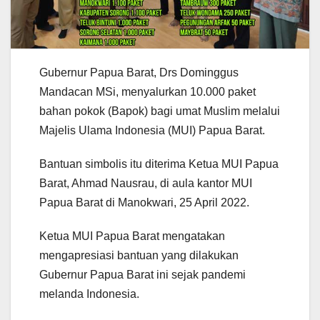
Gubernur Papua Barat, Drs Dominggus
Mandacan MSi, menyalurkan 10.000 paket
bahan pokok (Bapok) bagi umat Muslim melalui
Majelis Ulama Indonesia (MUI) Papua Barat.
Bantuan simbolis itu diterima Ketua MUI Papua
Barat, Ahmad Nausrau, di aula kantor MUI
Papua Barat di Manokwari, 25 April 2022.
Ketua MUI Papua Barat mengatakan
mengapresiasi bantuan yang dilakukan
Gubernur Papua Barat ini sejak pandemi
melanda Indonesia.