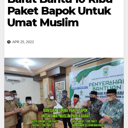
Paket Bapok Untuk
Umat Muslim
APR 25, 2022