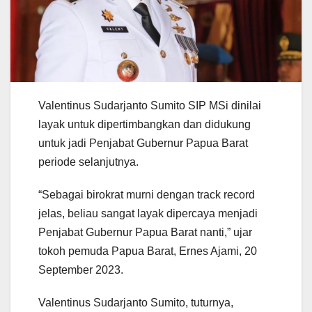
Valentinus Sudarjanto Sumito SIP MSi dinilai
layak untuk dipertimbangkan dan didukung
untuk jadi Penjabat Gubernur Papua Barat
periode selanjutnya.
“Sebagai birokrat murni dengan track record
jelas, beliau sangat layak dipercaya menjadi
Penjabat Gubernur Papua Barat nanti,” ujar
tokoh pemuda Papua Barat, Ernes Ajami, 20
September 2023.
Valentinus Sudarjanto Sumito, tuturnya,