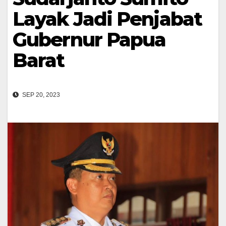
Layak Jadi Penjabat
Gubernur Papua
Barat
SEP 20, 2023