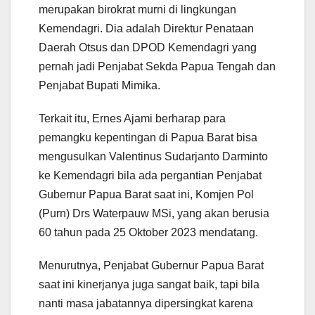
merupakan birokrat murni di lingkungan
Kemendagri. Dia adalah Direktur Penataan
Daerah Otsus dan DPOD Kemendagri yang
pernah jadi Penjabat Sekda Papua Tengah dan
Penjabat Bupati Mimika.
Terkait itu, Ernes Ajami berharap para
pemangku kepentingan di Papua Barat bisa
mengusulkan Valentinus Sudarjanto Darminto
ke Kemendagri bila ada pergantian Penjabat
Gubernur Papua Barat saat ini, Komjen Pol
(Purn) Drs Waterpauw MSi, yang akan berusia
60 tahun pada 25 Oktober 2023 mendatang.
Menurutnya, Penjabat Gubernur Papua Barat
saat ini kinerjanya juga sangat baik, tapi bila
nanti masa jabatannya dipersingkat karena