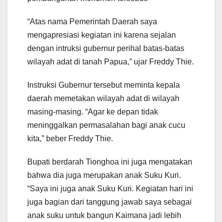
“Atas nama Pemerintah Daerah saya
mengapresiasi kegiatan ini karena sejalan
dengan intruksi gubernur perihal batas-batas
wilayah adat di tanah Papua,” ujar Freddy Thie.
Instruksi Gubernur tersebut meminta kepala
daerah memetakan wilayah adat di wilayah
masing-masing. “Agar ke depan tidak
meninggalkan permasalahan bagi anak cucu
kita,” beber Freddy Thie.
Bupati berdarah Tionghoa ini juga mengatakan
bahwa dia juga merupakan anak Suku Kuri.
“Saya ini juga anak Suku Kuri. Kegiatan hari ini
juga bagian dari tanggung jawab saya sebagai
anak suku untuk bangun Kaimana jadi lebih