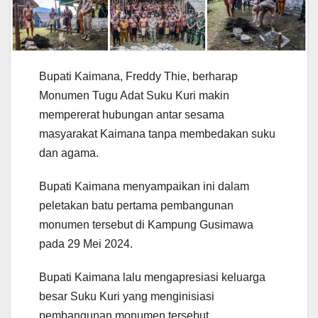
Bupati Kaimana, Freddy Thie, berharap
Monumen Tugu Adat Suku Kuri makin
mempererat hubungan antar sesama
masyarakat Kaimana tanpa membedakan suku
dan agama.
Bupati Kaimana menyampaikan ini dalam
peletakan batu pertama pembangunan
monumen tersebut di Kampung Gusimawa
pada 29 Mei 2024.
Bupati Kaimana lalu mengapresiasi keluarga
besar Suku Kuri yang menginisiasi
pembangunan monumen tersebut.