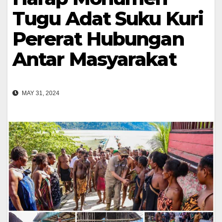
Tugu Adat Suku Kuri
Pererat Hubungan
Antar Masyarakat
MAY 31, 2024