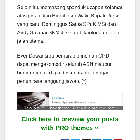
Selain itu, memasang spanduk ucapan selamat
atas pelantikan Bupati dan Wakil Bupati Pegaf
yang baru, Dominggus Saiba SPdK MSi dan
Andy Salabai SKM di seluruh kantor dan jalan-
jalan utama.
Ever Dowansiba berharap pimpinan OPD
dapat mengakomodir seluruh ASN maupun
honorer untuk dapat bekerjasama dengan
penuh rasa tanggung jawab. (*)
Click here to preview your posts
with PRO themes ››