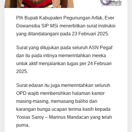
Plh Bupati Kabupaten Pegunungan Arfak, Ever
Dowansiba SIP MSi menerbitkan surat instruksi
yang ditandatangani pada 23 Februari 2025.
Surat yang ditujukan pada seluruh ASN Pegaf
dan itu pada intinya memerintahkan meeka
untuk aktif menjalankan tugas per 24 Februari
2025.
Surat edaran itu juga memerintahkan seluruh
OPD wajib membersihkan halaman kantor
masing-masing, memasang baliho dan
karangan bunga ucapan terima kasih kepada
Yosias Saroy – Marinus Mandacan yang telah
purna.