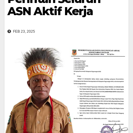
ASN Aktif Kerja
FEB 23, 2025