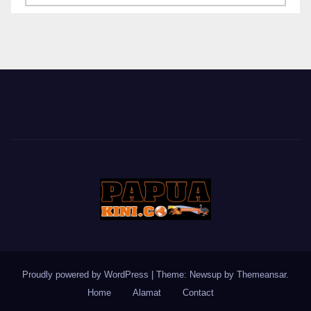
BERITA
Proudly powered by WordPress
|
Theme: Newsup by
Themeansar
.
Home
Alamat
Contact