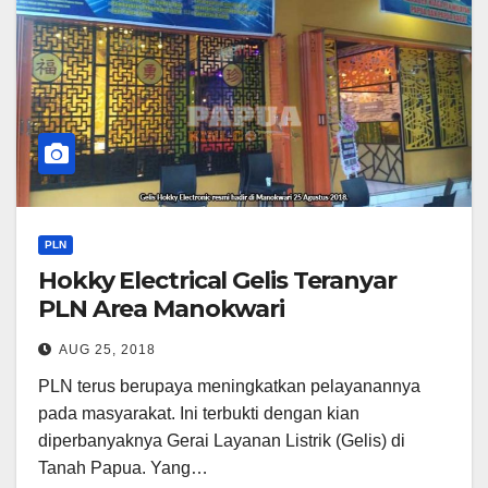
PLN
Hokky Electrical Gelis Teranyar
PLN Area Manokwari
AUG 25, 2018
PLN terus berupaya meningkatkan pelayanannya
pada masyarakat. Ini terbukti dengan kian
diperbanyaknya Gerai Layanan Listrik (Gelis) di
Tanah Papua. Yang…