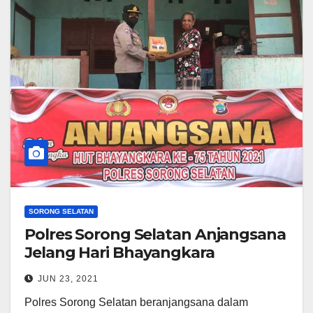
SORONG SELATAN
Polres Sorong Selatan Anjangsana
Jelang Hari Bhayangkara
JUN 23, 2021
Polres Sorong Selatan beranjangsana dalam