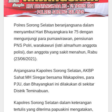
Polres Sorong Selatan beranjangsana dalam
menyambut Hari Bhayangkara ke 75 dengan
mengunjungi para purnawirawan, pensiunan
PNS Polri, warakawuri (istri almarhum anggota
polisi), dan anggota yang sakit menahun, Rabu
(23/06/2021).
Anjangsana Kapolres Sorong Selatan, AKBP
Sahat MH Siregar bersama Wakapolres, para
PJU, dan Bhayangkari ini dilakukan di sekitar
Distrik Teminabuan.
Kapolres Sorong Selatan dalam keterangan
tertulis yang diterima papuakini mengatakan,