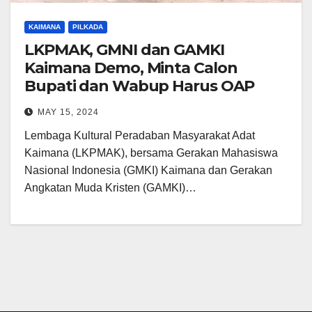
KAIMANA
PILKADA
LKPMAK, GMNI dan GAMKI
Kaimana Demo, Minta Calon
Bupati dan Wabup Harus OAP
MAY 15, 2024
Lembaga Kultural Peradaban Masyarakat Adat
Kaimana (LKPMAK), bersama Gerakan Mahasiswa
Nasional Indonesia (GMKI) Kaimana dan Gerakan
Angkatan Muda Kristen (GAMKI)…