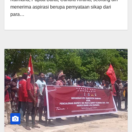
menerima aspirasi berupa pernyataan sikap dari
para…