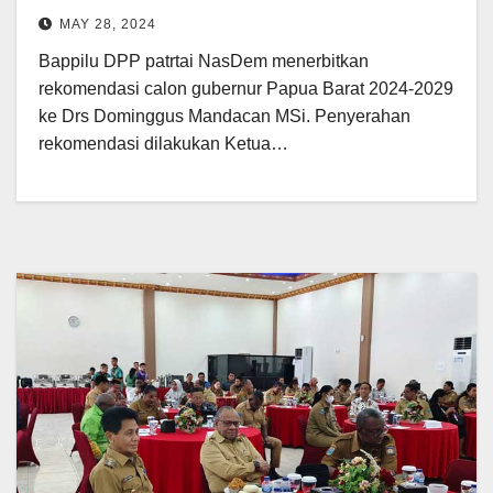
MAY 28, 2024
Bappilu DPP patrtai NasDem menerbitkan
rekomendasi calon gubernur Papua Barat 2024-2029
ke Drs Dominggus Mandacan MSi. Penyerahan
rekomendasi dilakukan Ketua…