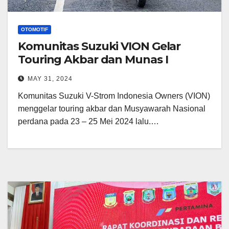
OTOMOTIF
Komunitas Suzuki VION Gelar
Touring Akbar dan Munas I
MAY 31, 2024
Komunitas Suzuki V-Strom Indonesia Owners (VION)
menggelar touring akbar dan Musyawarah Nasional
perdana pada 23 – 25 Mei 2024 lalu.…