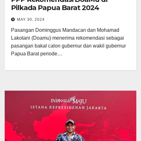
Pilkada Papua Barat 2024
MAY 30, 2024
Pasangan Dominggus Mandacan dan Mohamad
Lakotani (Doamu) menerima rekomendasi sebagai
pasangan bakal calon gubernur dan wakil gubernur
Papua Barat periode…