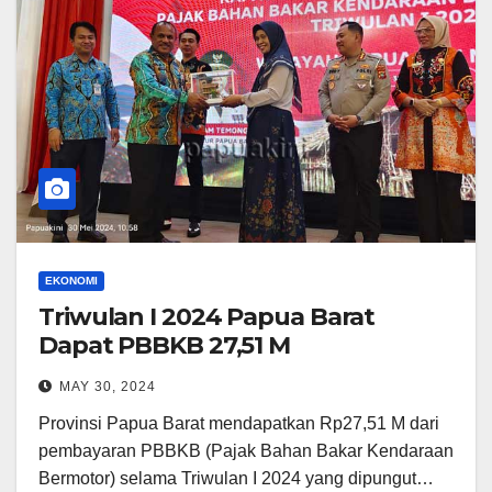
EKONOMI
Triwulan I 2024 Papua Barat
Dapat PBBKB 27,51 M
MAY 30, 2024
Provinsi Papua Barat mendapatkan Rp27,51 M dari
pembayaran PBBKB (Pajak Bahan Bakar Kendaraan
Bermotor) selama Triwulan I 2024 yang dipungut…