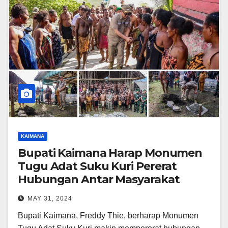
KAIMANA
Bupati Kaimana Harap Monumen
Tugu Adat Suku Kuri Pererat
Hubungan Antar Masyarakat
MAY 31, 2024
Bupati Kaimana, Freddy Thie, berharap Monumen