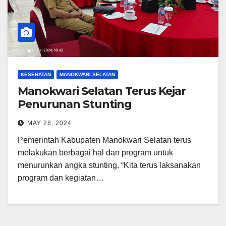
KESEHATAN
MANOKWARI SELATAN
Manokwari Selatan Terus Kejar
Penurunan Stunting
MAY 28, 2024
Pemerintah Kabupaten Manokwari Selatan terus
melakukan berbagai hal dan program untuk
menurunkan angka stunting. “Kita terus laksanakan
program dan kegiatan…