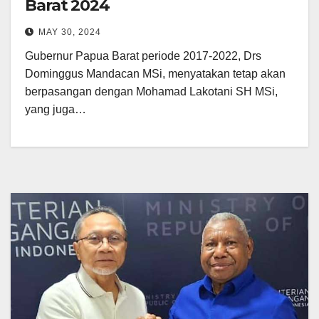
Barat 2024
MAY 30, 2024
Gubernur Papua Barat periode 2017-2022, Drs
Dominggus Mandacan MSi, menyatakan tetap akan
berpasangan dengan Mohamad Lakotani SH MSi,
yang juga…