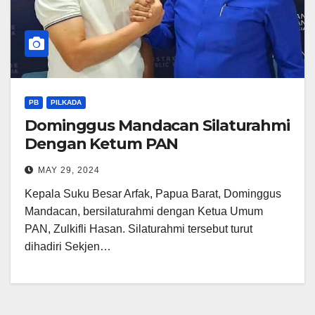
PB
PILKADA
Dominggus Mandacan Silaturahmi
Dengan Ketum PAN
MAY 29, 2024
Kepala Suku Besar Arfak, Papua Barat, Dominggus
Mandacan, bersilaturahmi dengan Ketua Umum
PAN, Zulkifli Hasan. Silaturahmi tersebut turut
dihadiri Sekjen…