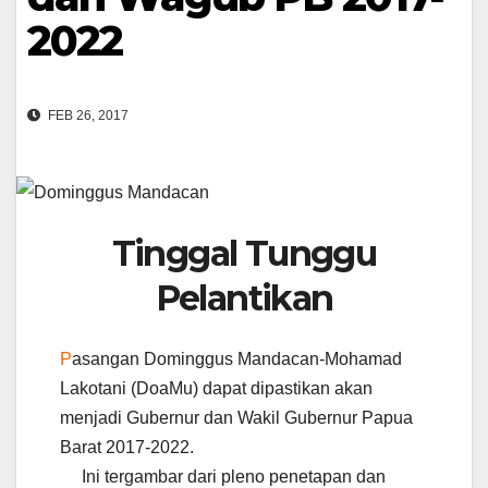
2022
FEB 26, 2017
Tinggal Tunggu
Pelantikan
P
asangan Dominggus Mandacan-Mohamad
Lakotani (DoaMu) dapat dipastikan akan
menjadi Gubernur dan Wakil Gubernur Papua
Barat 2017-2022.
Ini tergambar dari pleno penetapan dan