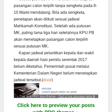
pasangan calon terpilh tanpa sengketa pada 8-
10 Maret mendatang. Bila ada sengketa,
penetapan akan diikuti sesuai jadwal
Mahkamah Konstitusi. Setelah ada putusan
MK, paling lama tiga hari setelahnya KPU PB
akan menetapkan pasangan calon terpilih
sesuai putusan MK.
Kapan jadwal pelantikan kepala dan wakil
kepala daerah hasi pemilu serentak 2017
belum diketahui. Pemerintah pusat melalui
Kementerian Dalam Negeri belum menetapkan
jadwal tersebut.(
dixie
)
Click here to preview your posts