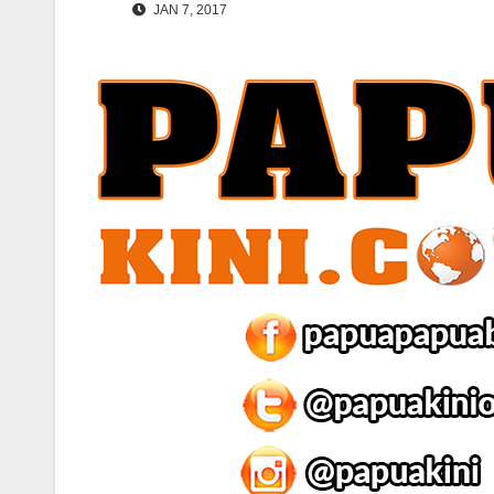
JAN 7, 2017