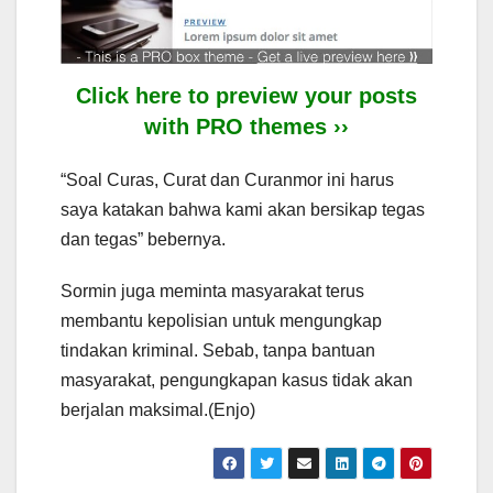
Click here to preview your posts
with PRO themes ››
“Soal Curas, Curat dan Curanmor ini harus
saya katakan bahwa kami akan bersikap tegas
dan tegas” bebernya.
Sormin juga meminta masyarakat terus
membantu kepolisian untuk mengungkap
tindakan kriminal. Sebab, tanpa bantuan
masyarakat, pengungkapan kasus tidak akan
berjalan maksimal.(Enjo)