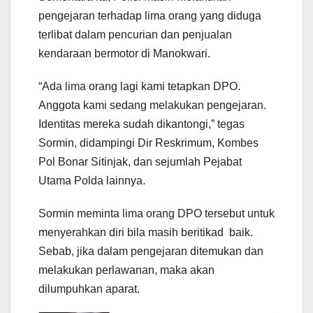
pengejaran terhadap lima orang yang diduga
terlibat dalam pencurian dan penjualan
kendaraan bermotor di Manokwari.
“Ada lima orang lagi kami tetapkan DPO.
Anggota kami sedang melakukan pengejaran.
Identitas mereka sudah dikantongi,” tegas
Sormin, didampingi Dir Reskrimum, Kombes
Pol Bonar Sitinjak, dan sejumlah Pejabat
Utama Polda lainnya.
Sormin meminta lima orang DPO tersebut untuk
menyerahkan diri bila masih beritikad baik.
Sebab, jika dalam pengejaran ditemukan dan
melakukan perlawanan, maka akan
dilumpuhkan aparat.