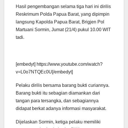
Hasil pengembangan selama tiga hari ini dirilis
Reskrimum Polda Papua Barat, yang dipimpin
langsung Kapolda Papua Barat, Brigjen Pol
Martuani Sormin, Jumat (21/4) pukul 10.00 WIT
tadi.
[embedyt] https://www.youtube.com/watch?
v=L0o7NTQEc0U[/embedyt]
Pelaku dirilis bersama barang bukti curiannya.
Barang bukti itu sebagian diamankan dari
tangan para tersangka, dan sebagiannya
didapat berkat adanya informasi masyarakat.
Dijelaskan Sormin, ketiga pelaku memiliki