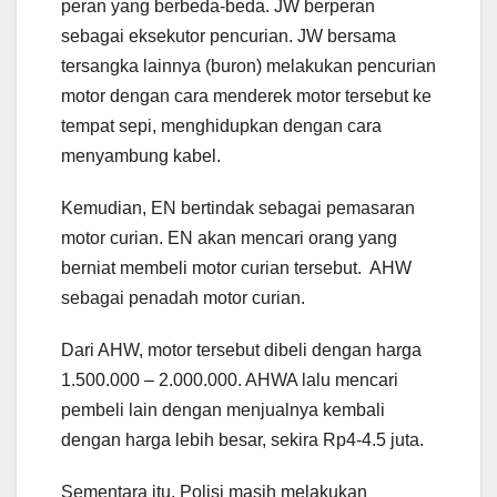
peran yang berbeda-beda. JW berperan
sebagai eksekutor pencurian. JW bersama
tersangka lainnya (buron) melakukan pencurian
motor dengan cara menderek motor tersebut ke
tempat sepi, menghidupkan dengan cara
menyambung kabel.
Kemudian, EN bertindak sebagai pemasaran
motor curian. EN akan mencari orang yang
berniat membeli motor curian tersebut. AHW
sebagai penadah motor curian.
Dari AHW, motor tersebut dibeli dengan harga
1.500.000 – 2.000.000. AHWA lalu mencari
pembeli lain dengan menjualnya kembali
dengan harga lebih besar, sekira Rp4-4.5 juta.
Sementara itu, Polisi masih melakukan