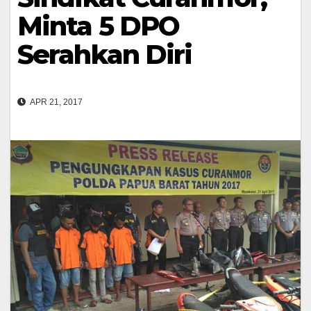
Minta 5 DPO
Serahkan Diri
APR 21, 2017