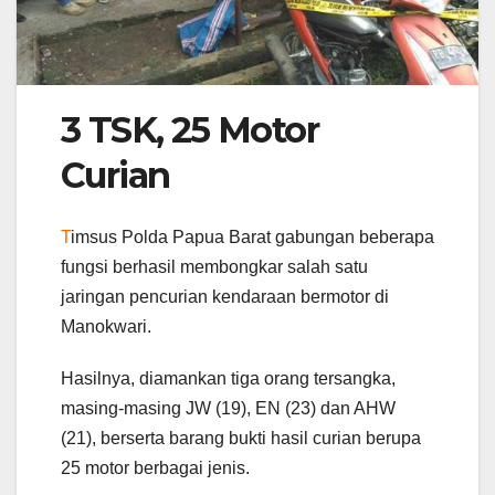
3 TSK, 25 Motor
Curian
T
imsus Polda Papua Barat gabungan beberapa
fungsi berhasil membongkar salah satu
jaringan pencurian kendaraan bermotor di
Manokwari.
Hasilnya, diamankan tiga orang tersangka,
masing-masing JW (19), EN (23) dan AHW
(21), berserta barang bukti hasil curian berupa
25 motor berbagai jenis.