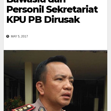
Personil Sekretariat
KPU PB Dirusak
MAY 5, 2017