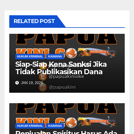
RELATED POST
HUKUM KRIMINAL
KAIMANA
Siap-Siap Kena Sanksi Jika
Tidak Publikasikan Dana
Desa
JAN 19, 2026
HUKUM KRIMINAL
KAIMANA
Penjualan Spiritus Harus Ada