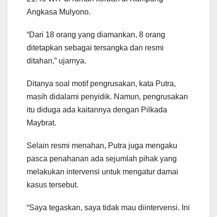
Angkasa Mulyono.
“Dari 18 orang yang diamankan, 8 orang
ditetapkan sebagai tersangka dan resmi
ditahan,” ujarnya.
Ditanya soal motif pengrusakan, kata Putra,
masih didalami penyidik. Namun, pengrusakan
itu diduga ada kaitannya dengan Pilkada
Maybrat.
Selain resmi menahan, Putra juga mengaku
pasca penahanan ada sejumlah pihak yang
melakukan intervensi untuk mengatur damai
kasus tersebut.
“Saya tegaskan, saya tidak mau diintervensi. Ini