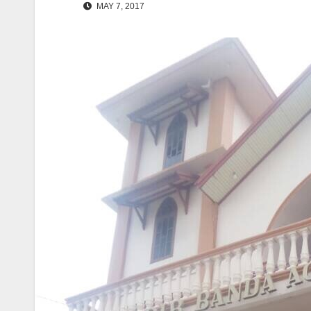
MAY 7, 2017