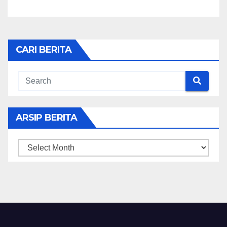
CARI BERITA
ARSIP BERITA
ARSIP
BERITA