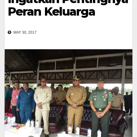
Peran Keluarga
MAY 30, 2017