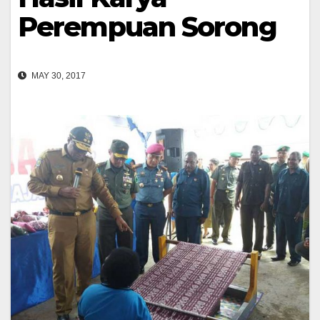
Perempuan Sorong
MAY 30, 2017