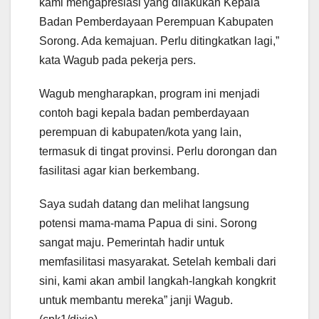
kami mengapresiasi yang dilakukan Kepala
Badan Pemberdayaan Perempuan Kabupaten
Sorong. Ada kemajuan. Perlu ditingkatkan lagi,”
kata Wagub pada pekerja pers.
Wagub mengharapkan, program ini menjadi
contoh bagi kepala badan pemberdayaan
perempuan di kabupaten/kota yang lain,
termasuk di tingat provinsi. Perlu dorongan dan
fasilitasi agar kian berkembang.
Saya sudah datang dan melihat langsung
potensi mama-mama Papua di sini. Sorong
sangat maju. Pemerintah hadir untuk
memfasilitasi masyarakat. Setelah kembali dari
sini, kami akan ambil langkah-langkah kongkrit
untuk membantu mereka” janji Wagub.