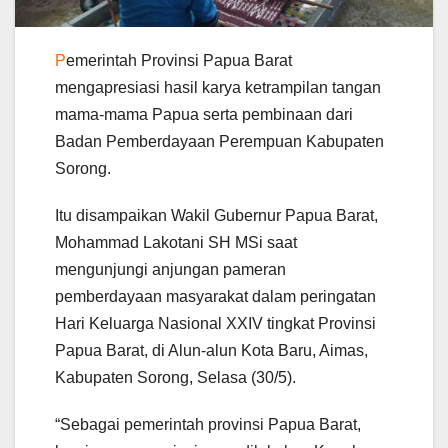
P
emerintah Provinsi Papua Barat
mengapresiasi hasil karya ketrampilan tangan
mama-mama Papua serta pembinaan dari
Badan Pemberdayaan Perempuan Kabupaten
Sorong.
Itu disampaikan Wakil Gubernur Papua Barat,
Mohammad Lakotani SH MSi saat
mengunjungi anjungan pameran
pemberdayaan masyarakat dalam peringatan
Hari Keluarga Nasional XXIV tingkat Provinsi
Papua Barat, di Alun-alun Kota Baru, Aimas,
Kabupaten Sorong, Selasa (30/5).
“Sebagai pemerintah provinsi Papua Barat,