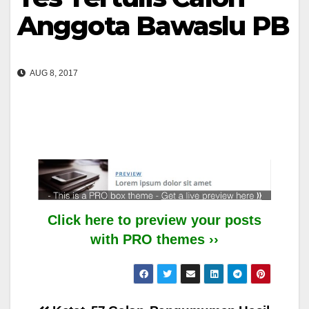
Anggota Bawaslu PB
AUG 8, 2017
Click here to preview your posts
with PRO themes ››