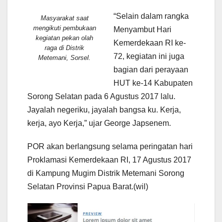
“Selain dalam rangka
Masyarakat saat
mengikuti pembukaan
Menyambut Hari
kegiatan pekan olah
Kemerdekaan RI ke-
raga di Distrik
72, kegiatan ini juga
Metemani, Sorsel.
bagian dari perayaan
HUT ke-14 Kabupaten
Sorong Selatan pada 6 Agustus 2017 lalu.
Jayalah negeriku, jayalah bangsa ku. Kerja,
kerja, ayo Kerja,” ujar George Japsenem.
POR akan berlangsung selama peringatan hari
Proklamasi Kemerdekaan RI, 17 Agustus 2017
di Kampung Mugim Distrik Metemani Sorong
Selatan Provinsi Papua Barat.(wil)