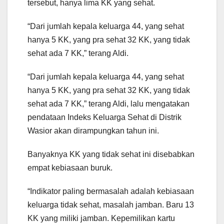
tersebut, hanya lima KK yang sehat.
“Dari jumlah kepala keluarga 44, yang sehat
hanya 5 KK, yang pra sehat 32 KK, yang tidak
sehat ada 7 KK,” terang Aldi.
“Dari jumlah kepala keluarga 44, yang sehat
hanya 5 KK, yang pra sehat 32 KK, yang tidak
sehat ada 7 KK,” terang Aldi, lalu mengatakan
pendataan Indeks Keluarga Sehat di Distrik
Wasior akan dirampungkan tahun ini.
Banyaknya KK yang tidak sehat ini disebabkan
empat kebiasaan buruk.
“Indikator paling bermasalah adalah kebiasaan
keluarga tidak sehat, masalah jamban. Baru 13
KK yang miliki jamban. Kepemilikan kartu