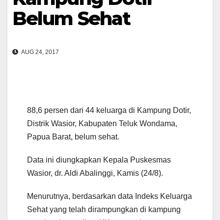
Belum Sehat
AUG 24, 2017
88,6 persen dari 44 keluarga di Kampung Dotir,
Distrik Wasior, Kabupaten Teluk Wondama,
Papua Barat, belum sehat.
Data ini diungkapkan Kepala Puskesmas
Wasior, dr. Aldi Abalinggi, Kamis (24/8).
Menurutnya, berdasarkan data Indeks Keluarga
Sehat yang telah dirampungkan di kampung