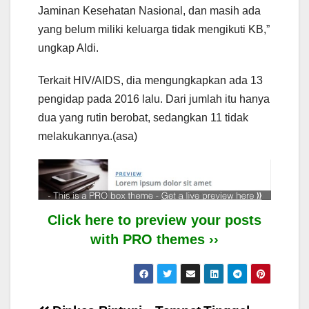
Jaminan Kesehatan Nasional, dan masih ada
yang belum miliki keluarga tidak mengikuti KB,”
ungkap Aldi.
Terkait HIV/AIDS, dia mengungkapkan ada 13
pengidap pada 2016 lalu. Dari jumlah itu hanya
dua yang rutin berobat, sedangkan 11 tidak
melakukannya.(asa)
Click here to preview your posts
with PRO themes ››