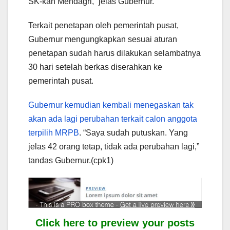
SK-kan Mendagri,” jelas Gubernur.
Terkait penetapan oleh pemerintah pusat,
Gubernur mengungkapkan sesuai aturan
penetapan sudah harus dilakukan selambatnya
30 hari setelah berkas diserahkan ke
pemerintah pusat.
Gubernur kemudian kembali menegaskan tak
akan ada lagi perubahan terkait calon anggota
terpilih MRPB
. “Saya sudah putuskan. Yang
jelas 42 orang tetap, tidak ada perubahan lagi,”
tandas Gubernur.(cpk1)
Click here to preview your posts