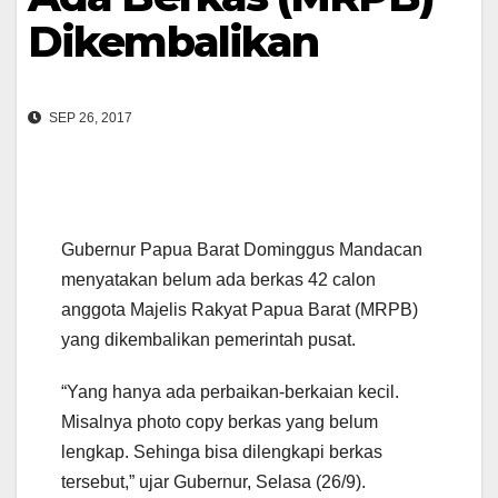
Dikembalikan
SEP 26, 2017
Gubernur Papua Barat Dominggus Mandacan
menyatakan belum ada berkas 42 calon
anggota Majelis Rakyat Papua Barat (MRPB)
yang dikembalikan pemerintah pusat.
“Yang hanya ada perbaikan-berkaian kecil.
Misalnya photo copy berkas yang belum
lengkap. Sehinga bisa dilengkapi berkas
tersebut,” ujar Gubernur, Selasa (26/9).