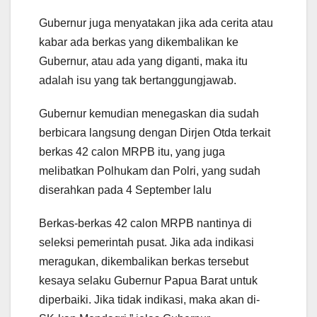
Gubernur juga menyatakan jika ada cerita atau
kabar ada berkas yang dikembalikan ke
Gubernur, atau ada yang diganti, maka itu
adalah isu yang tak bertanggungjawab.
Gubernur kemudian menegaskan dia sudah
berbicara langsung dengan Dirjen Otda terkait
berkas 42 calon MRPB itu, yang juga
melibatkan Polhukam dan Polri, yang sudah
diserahkan pada 4 September lalu
Berkas-berkas 42 calon MRPB nantinya di
seleksi pemerintah pusat. Jika ada indikasi
meragukan, dikembalikan berkas tersebut
kesaya selaku Gubernur Papua Barat untuk
diperbaiki. Jika tidak indikasi, maka akan di-