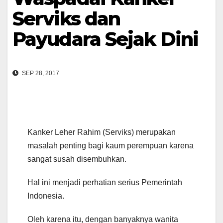
Serviks dan
Payudara Sejak Dini
SEP 28, 2017
Kanker Leher Rahim (Serviks) merupakan
masalah penting bagi kaum perempuan karena
sangat susah disembuhkan.
Hal ini menjadi perhatian serius Pemerintah
Indonesia.
Oleh karena itu, dengan banyaknya wanita