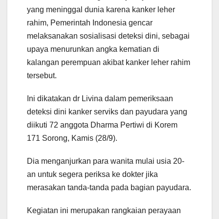
yang meninggal dunia karena kanker leher
rahim, Pemerintah Indonesia gencar
melaksanakan sosialisasi deteksi dini, sebagai
upaya menurunkan angka kematian di
kalangan perempuan akibat kanker leher rahim
tersebut.
Ini dikatakan dr Livina dalam pemeriksaan
deteksi dini kanker serviks dan payudara yang
diikuti 72 anggota Dharma Pertiwi di Korem
171 Sorong, Kamis (28/9).
Dia menganjurkan para wanita mulai usia 20-
an untuk segera periksa ke dokter jika
merasakan tanda-tanda pada bagian payudara.
Kegiatan ini merupakan rangkaian perayaan