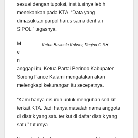
sesuai dengan tupoksi, institusinya lebih
menekankan pada KTA. “Data yang
dimasukkan parpol harus sama denhan
SIPOL,” tegasnya.
M
Ketua Bawaslu Kabsor, Regina G SH
e
n
anggapi itu, Ketua Partai Perindo Kabupaten
Sorong Fance Kalami mengatakan akan
melengkapi kekurangan itu secepatnya.
“Kami hanya disuruh untuk mengubah sedikit
terkait KTA. Jadi hanya masalah nama anggota
di distrik yang satu terikut di daftar distrik yang
satu,” tuturnya.