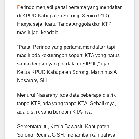
P
erindo menjadi partai pertama yang mendaftar
di KPUD Kabupaten Sorong, Senin (9/10).
Hanya saja, Kartu Tanda Anggota dan KTP
masih jadi kendala.
“Partai Perindo yang pertama mendaftar, tapi
masih ada kekurangan seperti KTA yang harus
sama dengan yang terdata di SIPOL,” ujar
Ketua KPUD Kabupaten Sorong, Marthinus A
Nasarany SH.
Menurut Nasarany, ada data beberapa distrik
tanpa KTP, ada yang tanpa KTA. Sebaliknya,
ada distrik yang berlebih KTA-nya.
Sementara itu, Ketua Bawaslu Kabupaten
Sorong Regina G.SH, menambahkan bahwa