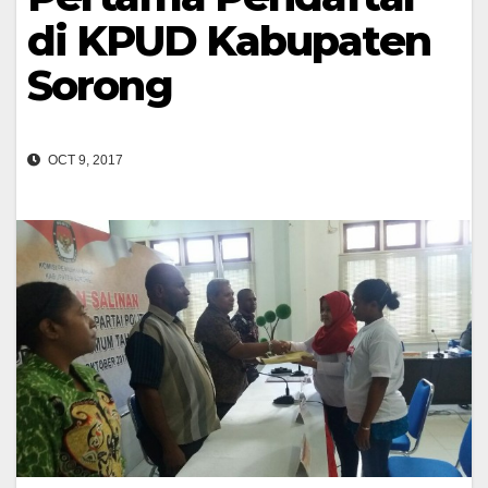
di KPUD Kabupaten
Sorong
OCT 9, 2017