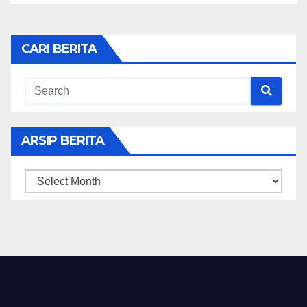
CARI BERITA
ARSIP BERITA
ARSIP
BERITA