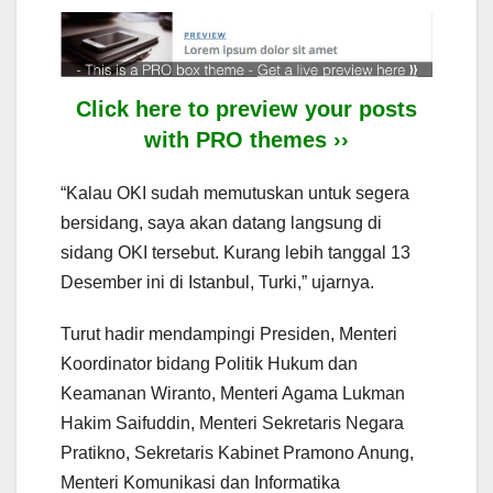
Click here to preview your posts
with PRO themes ››
“Kalau OKI sudah memutuskan untuk segera
bersidang, saya akan datang langsung di
sidang OKI tersebut. Kurang lebih tanggal 13
Desember ini di Istanbul, Turki,” ujarnya.
Turut hadir mendampingi Presiden, Menteri
Koordinator bidang Politik Hukum dan
Keamanan Wiranto, Menteri Agama Lukman
Hakim Saifuddin, Menteri Sekretaris Negara
Pratikno, Sekretaris Kabinet Pramono Anung,
Menteri Komunikasi dan Informatika