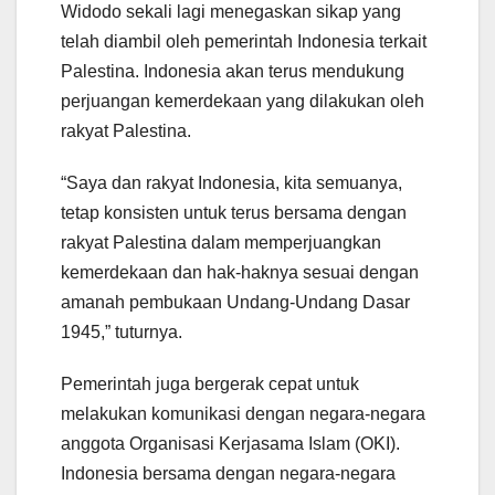
Widodo sekali lagi menegaskan sikap yang
telah diambil oleh pemerintah Indonesia terkait
Palestina. Indonesia akan terus mendukung
perjuangan kemerdekaan yang dilakukan oleh
rakyat Palestina.
“Saya dan rakyat Indonesia, kita semuanya,
tetap konsisten untuk terus bersama dengan
rakyat Palestina dalam memperjuangkan
kemerdekaan dan hak-haknya sesuai dengan
amanah pembukaan Undang-Undang Dasar
1945,” tuturnya.
Pemerintah juga bergerak cepat untuk
melakukan komunikasi dengan negara-negara
anggota Organisasi Kerjasama Islam (OKI).
Indonesia bersama dengan negara-negara