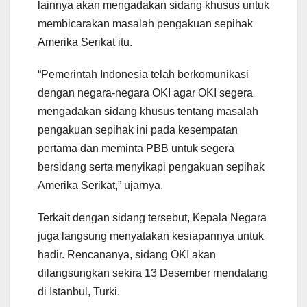
lainnya akan mengadakan sidang khusus untuk
membicarakan masalah pengakuan sepihak
Amerika Serikat itu.
“Pemerintah Indonesia telah berkomunikasi
dengan negara-negara OKI agar OKI segera
mengadakan sidang khusus tentang masalah
pengakuan sepihak ini pada kesempatan
pertama dan meminta PBB untuk segera
bersidang serta menyikapi pengakuan sepihak
Amerika Serikat,” ujarnya.
Terkait dengan sidang tersebut, Kepala Negara
juga langsung menyatakan kesiapannya untuk
hadir. Rencananya, sidang OKI akan
dilangsungkan sekira 13 Desember mendatang
di Istanbul, Turki.