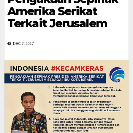
Amerika Serikat
Terkait Jerusalem
DEC 7, 2017