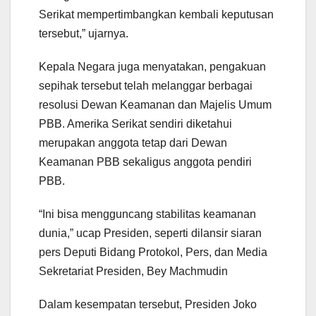
Serikat mempertimbangkan kembali keputusan
tersebut,” ujarnya.
Kepala Negara juga menyatakan, pengakuan
sepihak tersebut telah melanggar berbagai
resolusi Dewan Keamanan dan Majelis Umum
PBB. Amerika Serikat sendiri diketahui
merupakan anggota tetap dari Dewan
Keamanan PBB sekaligus anggota pendiri
PBB.
“Ini bisa mengguncang stabilitas keamanan
dunia,” ucap Presiden, seperti dilansir siaran
pers Deputi Bidang Protokol, Pers, dan Media
Sekretariat Presiden, Bey Machmudin
Dalam kesempatan tersebut, Presiden Joko