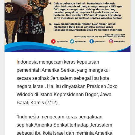
I
ndonesia mengecam keras keputusan
pemerintah Amerika Serikat yang mengakui
secara sepihak Jerusalem sebagai ibu kota
negara Israel. Hal itu dinyatakan Presiden Joko
Widodo di Istana Kepresidenan Bogor, Jawa
Barat, Kamis (7/12).
“Indonesia mengecam keras pengakuan
sepihak Amerika Serikat terhadap Jerusalem
sebagai ibu kota Israel dan meminta Amerika