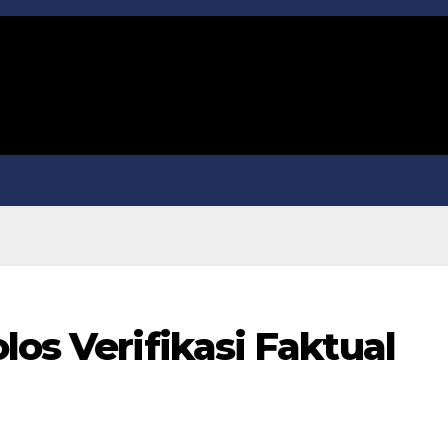
los Verifikasi Faktual