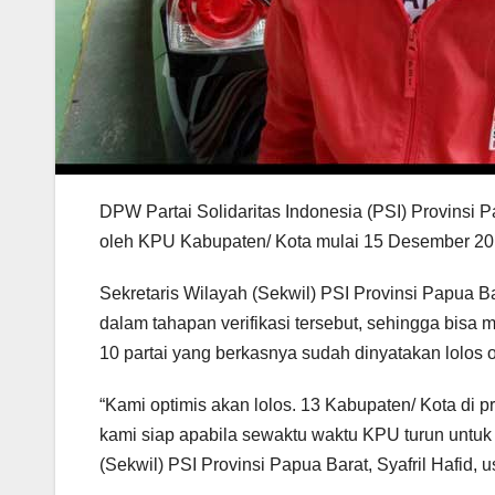
DPW Partai Solidaritas Indonesia (PSI) Provinsi Pa
oleh KPU Kabupaten/ Kota mulai 15 Desember 20
Sekretaris Wilayah (Sekwil) PSI Provinsi Papua Ba
dalam tahapan verifikasi tersebut, sehingga bisa 
10 partai yang berkasnya sudah dinyatakan lolos 
“Kami optimis akan lolos. 13 Kabupaten/ Kota di 
kami siap apabila sewaktu waktu KPU turun untuk
(Sekwil) PSI Provinsi Papua Barat, Syafril Hafid, 