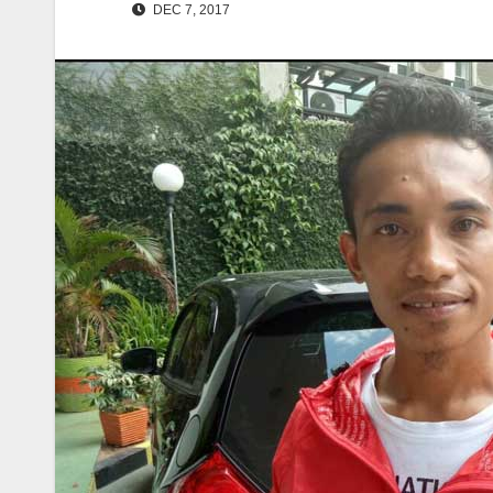
DEC 7, 2017