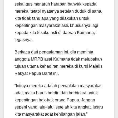
sekaligus menaruh harapan banyak kepada
mereka, tetapi nyatanya setelah duduk di sana,
kita tidak tahu apa yang dilakukan untuk
kepentingan masyarakat asli, khususnya lagi
kepada kita 8 suku asli di daerah Kaimana,”
tegasnya.
Berkaca dari pengalaman ini, dia meminta
anggota MRPB asal Kaimana tidak melupakan
tujuan utama kehadiran mereka di kursi Majelis
Rakyat Papua Barat ini.
“Intinya mereka adalah perwakilan masyarakat
adat, maka harus berdiri dan berbicara untuk
kepentingan hak-hak orang Papua. Jangan
seperti yang lalu-lalu, setelah kita angkat, justru
kita masyarakat adat kehilangan jalan,”