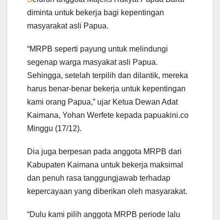
diminta untuk bekerja bagi kepentingan
masyarakat asli Papua.
“MRPB seperti payung untuk melindungi
segenap warga masyakat asli Papua.
Sehingga, setelah terpilih dan dilantik, mereka
harus benar-benar bekerja untuk kepentingan
kami orang Papua,” ujar Ketua Dewan Adat
Kaimana, Yohan Werfete kepada papuakini.co
Minggu (17/12).
Dia juga berpesan pada anggota MRPB dari
Kabupaten Kaimana untuk bekerja maksimal
dan penuh rasa tanggungjawab terhadap
kepercayaan yang diberikan oleh masyarakat.
“Dulu kami pilih anggota MRPB periode lalu