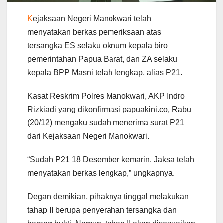
K
ejaksaan Negeri Manokwari telah
menyatakan berkas pemeriksaan atas
tersangka ES selaku oknum kepala biro
pemerintahan Papua Barat, dan ZA selaku
kepala BPP Masni telah lengkap, alias P21.
Kasat Reskrim Polres Manokwari, AKP Indro
Rizkiadi yang dikonfirmasi papuakini.co, Rabu
(20/12) mengaku sudah menerima surat P21
dari Kejaksaan Negeri Manokwari.
“Sudah P21 18 Desember kemarin. Jaksa telah
menyatakan berkas lengkap,” ungkapnya.
Degan demikian, pihaknya tinggal melakukan
tahap II berupa penyerahan tersangka dan