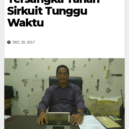
Sirkuit Tunggu
Waktu
DEC 20, 2017