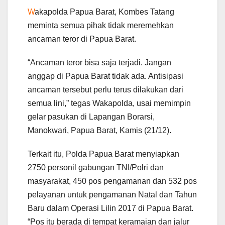
W
akapolda Papua Barat, Kombes Tatang
meminta semua pihak tidak meremehkan
ancaman teror di Papua Barat.
“Ancaman teror bisa saja terjadi. Jangan
anggap di Papua Barat tidak ada. Antisipasi
ancaman tersebut perlu terus dilakukan dari
semua lini,” tegas Wakapolda, usai memimpin
gelar pasukan di Lapangan Borarsi,
Manokwari, Papua Barat, Kamis (21/12).
Terkait itu, Polda Papua Barat menyiapkan
2750 personil gabungan TNI/Polri dan
masyarakat, 450 pos pengamanan dan 532 pos
pelayanan untuk pengamanan Natal dan Tahun
Baru dalam Operasi Lilin 2017 di Papua Barat.
“Pos itu berada di tempat keramaian dan jalur