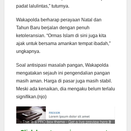
padat lalulintas,” tuturnya.
Wakapolda berharap perayaan Natal dan
Tahun Baru berjalan dengan penuh
ketoleransian. “Ormas Islam di sini juga kita
ajak untuk bersama amankan tempat ibadah,”
ungkapnya.
Soal antisipasi masalah pangan, Wakapolda
mengatakan sejauh ini pengendalian pangan
masih aman. Harga di pasar juga masih stabil.
Meski ada kenaikan, dia mengaku belum terlalu
signifikan.(njo)