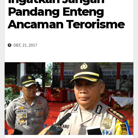
Pandang Enteng
Ancaman Terorisme
DEC 21, 2017