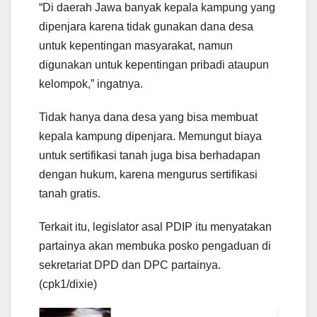
“Di daerah Jawa banyak kepala kampung yang
dipenjara karena tidak gunakan dana desa
untuk kepentingan masyarakat, namun
digunakan untuk kepentingan pribadi ataupun
kelompok,” ingatnya.
Tidak hanya dana desa yang bisa membuat
kepala kampung dipenjara. Memungut biaya
untuk sertifikasi tanah juga bisa berhadapan
dengan hukum, karena mengurus sertifikasi
tanah gratis.
Terkait itu, legislator asal PDIP itu menyatakan
partainya akan membuka posko pengaduan di
sekretariat DPD dan DPC partainya.
(cpk1/dixie)