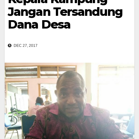
Jangan Tersandung
Dana Desa
DEC 27, 2017