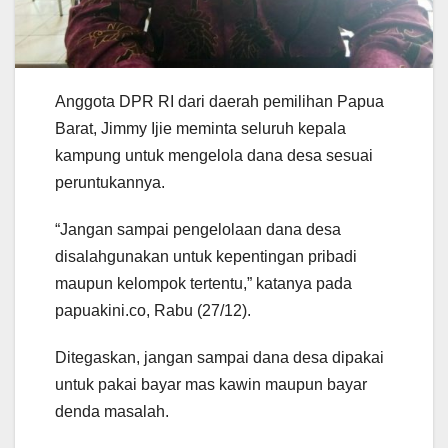
Anggota DPR RI dari daerah pemilihan Papua
Barat, Jimmy Ijie meminta seluruh kepala
kampung untuk mengelola dana desa sesuai
peruntukannya.
“Jangan sampai pengelolaan dana desa
disalahgunakan untuk kepentingan pribadi
maupun kelompok tertentu,” katanya pada
papuakini.co, Rabu (27/12).
Ditegaskan, jangan sampai dana desa dipakai
untuk pakai bayar mas kawin maupun bayar
denda masalah.