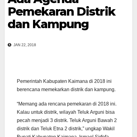
Pemekaran Distrik
dan Kampung
JAN 22, 2018
Pemerintah Kabupaten Kaimana di 2018 ini
berencana memekarkan distrik dan kampung.
“Memang ada rencana pemekaran di 2018 ini.
Kalau untuk distrik, wilayah Teluk Arguni bisa
pecah menjadi 3 distrik. Teluk Arguni Bawah 2
distrik dan Teluk Etna 2 distrik,” ungkap Wakil
Bupati Kabupaten Kaimana, Ismael Sirfefa,