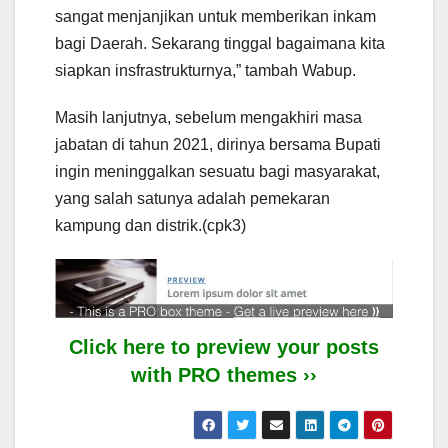
sangat menjanjikan untuk memberikan inkam
bagi Daerah. Sekarang tinggal bagaimana kita
siapkan insfrastrukturnya,” tambah Wabup.
Masih lanjutnya, sebelum mengakhiri masa
jabatan di tahun 2021, dirinya bersama Bupati
ingin meninggalkan sesuatu bagi masyarakat,
yang salah satunya adalah pemekaran
kampung dan distrik.(cpk3)
Click here to preview your posts
with PRO themes ››