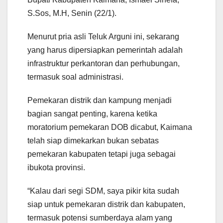
S.Sos, M.H, Senin (22/1).
Menurut pria asli Teluk Arguni ini, sekarang
yang harus dipersiapkan pemerintah adalah
infrastruktur perkantoran dan perhubungan,
termasuk soal administrasi.
Pemekaran distrik dan kampung menjadi
bagian sangat penting, karena ketika
moratorium pemekaran DOB dicabut, Kaimana
telah siap dimekarkan bukan sebatas
pemekaran kabupaten tetapi juga sebagai
ibukota provinsi.
“Kalau dari segi SDM, saya pikir kita sudah
siap untuk pemekaran distrik dan kabupaten,
termasuk potensi sumberdaya alam yang