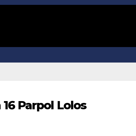
16 Parpol Lolos