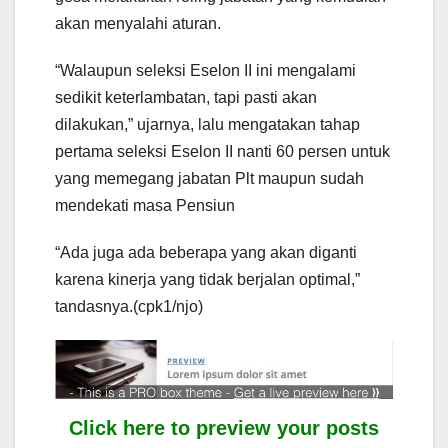
akan menyalahi aturan.
“Walaupun seleksi Eselon II ini mengalami
sedikit keterlambatan, tapi pasti akan
dilakukan,” ujarnya, lalu mengatakan tahap
pertama seleksi Eselon II nanti 60 persen untuk
yang memegang jabatan Plt maupun sudah
mendekati masa Pensiun
“Ada juga ada beberapa yang akan diganti
karena kinerja yang tidak berjalan optimal,”
tandasnya.(cpk1/njo)
Click here to preview your posts