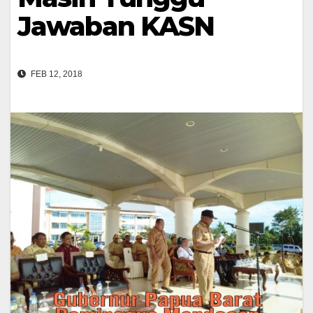
Jawaban KASN
FEB 12, 2018