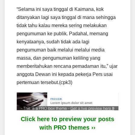
“Selama ini saya tinggal di Kaimana, kok
ditanyakan lagi saya tinggal di mana sehingga
tidak tahu kalau mereka sering melakukan
pengumuman ke publik. Padahal, memang
kenyataanya, sudah tidak ada lagi
pengumuman baik melalui melalui media
massa, dan pengumuman keliling yang
memberitahukan rencana pemadaman itu,” ujar
anggota Dewan ini kepada pekerja Pers usai
pertemuan tersebut.(cpk3)
Click here to preview your posts
with PRO themes ››