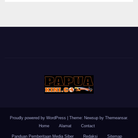
BERITA
Proudly powered by WordPress
|
Theme: Newsup by
Themeansar
.
Home
Alamat
Contact
Panduan Pemberitaan Media Siber
Redaksi
Sitemap