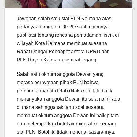
Jawaban salah satu staf PLN Kaimana atas
pertanyaan anggota DPRD soal minimnya
publikasi tentang rencana pemadaman listrik di
wilayah Kota Kaimana membuat suasana
Rapat Dengar Pendapat antara DPRD dan
PLN Rayon Kaimana sempat tegang.
Salah satu oknum anggota Dewan yang
merasa pernyataan pihak PLN bahwa
pemberitahuan itu telah dilakukan, lalu balik
menanyakan anggota Dewan itu selama ini ada
di mana sehingga tak tahu soal tersebut,
membuat oknum anggota Dewan ini naik pitam
dan melemparkan botol air mineral ke seorang
staf PLN. Botol itu tidak menenai sasarannya.