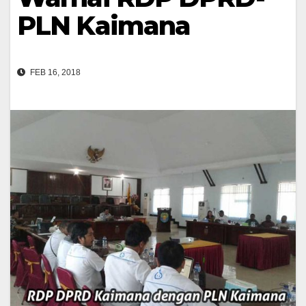
PLN Kaimana
FEB 16, 2018